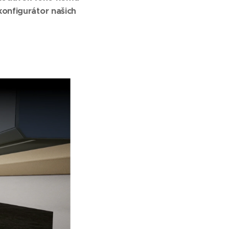
konfigurátor našich