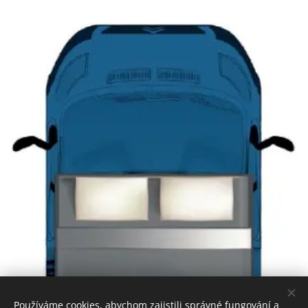
Používáme cookies, abychom zajistili správné fungování a