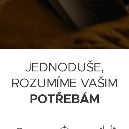
JEDNODUŠE,
ROZUMÍME VAŠIM
POTŘEBÁM