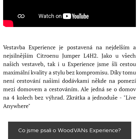
Vestavba Experience je postavená na nejdelším a
nejsilnějším Citroenu Jumper L4H2. Jako u všech
našich vestaveb, tak i u Experience jsme šli cestou
maximální kvality a stylu
bez
kompromisu. Díky tomu
není cestování našimi dodávkami někde na pomezí
mezi domovem a cestováním. Ale jedná se o domov
na 4 kolech bez výhrad. Zkrátka a jednoduše - "Live
Anywhere"
Co jsme psali o WoodVANs Experience?