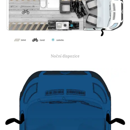
Noční dispozice